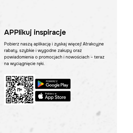
APPlikuj inspiracje
Pobierz naszą aplikację i zyskaj więcej! Atrakcyjne
rabaty, szybkie i wygodne zakupy oraz
powiadomienia o promocjach i nowościach – teraz
na wyciągnięcie ręki.