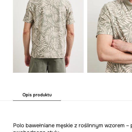
Opis produktu
Polo bawełniane męskie z roślinnym wzorem – 