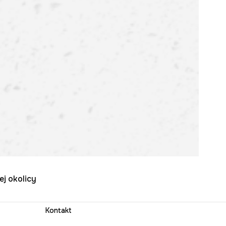
ej okolicy
Kontakt