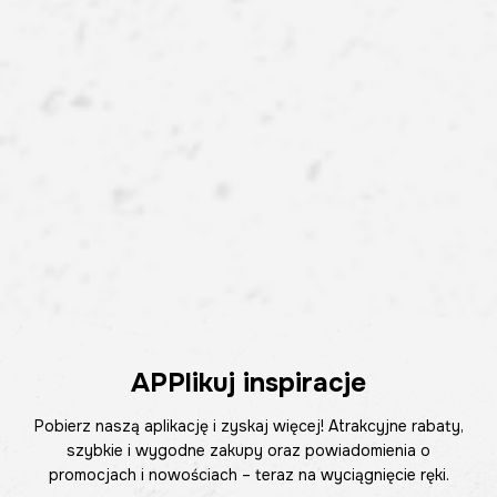
APPlikuj inspiracje
Pobierz naszą aplikację i zyskaj więcej! Atrakcyjne rabaty,
szybkie i wygodne zakupy oraz powiadomienia o
promocjach i nowościach – teraz na wyciągnięcie ręki.