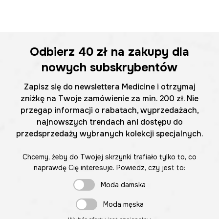
Odbierz
40 zł
na zakupy dla
nowych subskrybentów
Zapisz się do newslettera Medicine i otrzymaj
zniżkę na Twoje zamówienie za min. 200 zł. Nie
przegap informacji o rabatach, wyprzedażach,
najnowszych trendach ani dostępu do
przedsprzedaży wybranych kolekcji specjalnych.
Chcemy, żeby do Twojej skrzynki trafiało tylko to, co
naprawdę Cię interesuje. Powiedz, czy jest to:
Moda damska
Moda męska