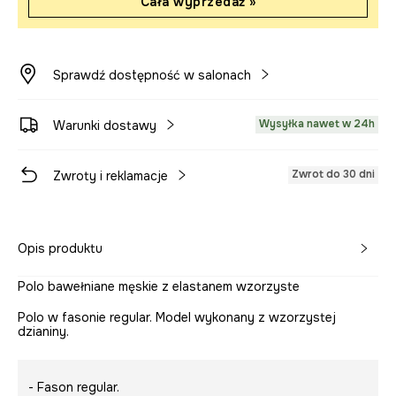
Cała wyprzedaż »
Sprawdź dostępność w salonach
Wysyłka nawet w 24h
Warunki dostawy
Zwrot do 30 dni
Zwroty i reklamacje
Opis produktu
Polo bawełniane męskie z elastanem wzorzyste
Polo w fasonie regular. Model wykonany z wzorzystej
dzianiny.
- Fason regular.