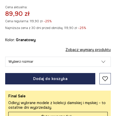
Cena aktualna:
89,90 zł
Cena regularna:
119,90 zł
-25%
Najniższa cena z 30 dni przed obniżką:
119,90 zł
 -25%
Kolor:
granatowy
Zobacz wymiary produktu
Wybierz rozmiar
Dodaj do koszyka
Final Sale
Odkryj wybrane modele z kolekcji damskiej i męskiej – to
ostatnie dni wyprzedaży.