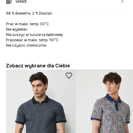
Skład
98 % Bawełna, 2 % Elastan
Prać w maks. temp. 30°C.
Nie wybielać.
Nie suszyć w suszarce bębnowej.
Prasować w maks. temp. 110°C.
Nie czyścić chemicznie.
Zobacz wybrane dla Ciebie