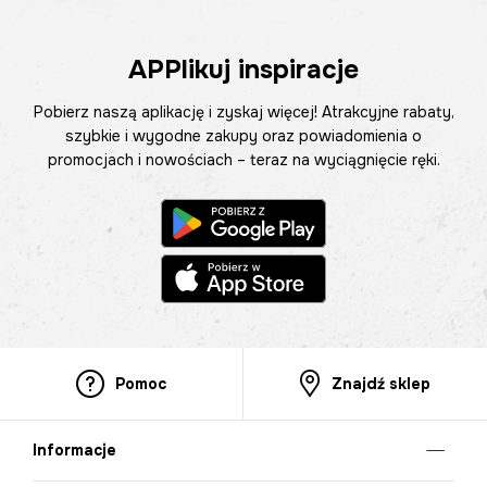
APPlikuj inspiracje
Pobierz naszą aplikację i zyskaj więcej! Atrakcyjne rabaty,
szybkie i wygodne zakupy oraz powiadomienia o
promocjach i nowościach – teraz na wyciągnięcie ręki.
Pomoc
Znajdź sklep
Informacje