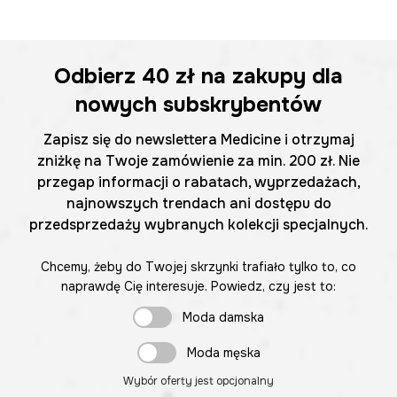
Odbierz
40 zł
na zakupy dla
nowych subskrybentów
Zapisz się do newslettera Medicine i otrzymaj
zniżkę na Twoje zamówienie za min. 200 zł. Nie
przegap informacji o rabatach, wyprzedażach,
najnowszych trendach ani dostępu do
przedsprzedaży wybranych kolekcji specjalnych.
Chcemy, żeby do Twojej skrzynki trafiało tylko to, co
naprawdę Cię interesuje. Powiedz, czy jest to:
Moda damska
Moda męska
Wybór oferty jest opcjonalny