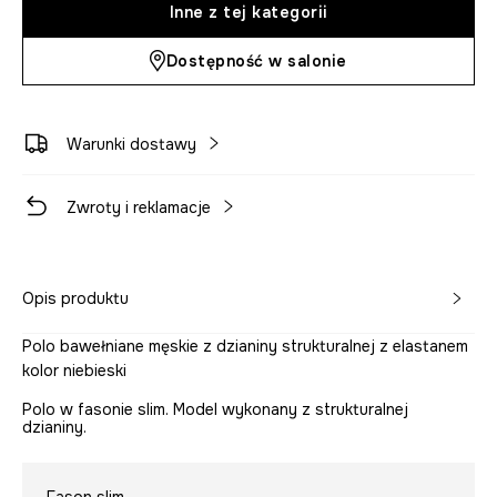
Inne z tej kategorii
Dostępność w salonie
Warunki dostawy
Zwroty i reklamacje
Opis produktu
Polo bawełniane męskie z dzianiny strukturalnej z elastanem
kolor niebieski
Polo w fasonie slim. Model wykonany z strukturalnej
dzianiny.