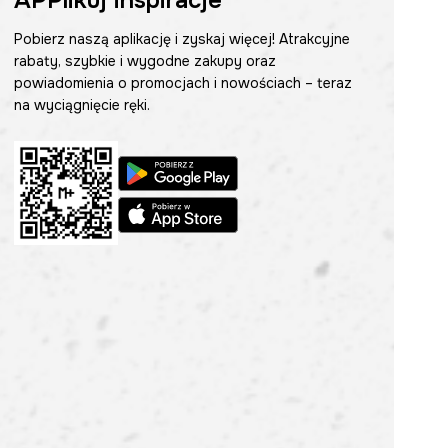
APPlikuj inspiracje
Pobierz naszą aplikację i zyskaj więcej! Atrakcyjne
rabaty, szybkie i wygodne zakupy oraz
powiadomienia o promocjach i nowościach – teraz
na wyciągnięcie ręki.