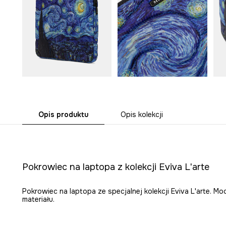
Opis produktu
Opis kolekcji
Pokrowiec na laptopa z kolekcji Eviva L'arte
Pokrowiec na laptopa ze specjalnej kolekcji Eviva L'arte. 
materiału.