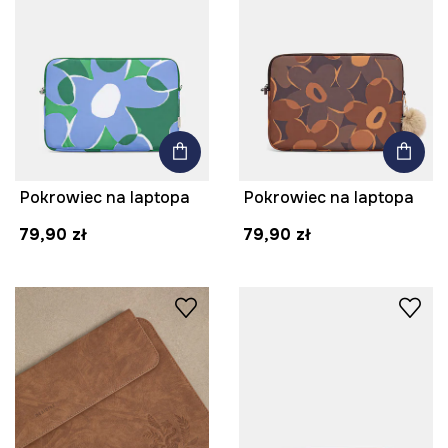
Pokrowiec na laptopa
Pokrowiec na laptopa
79,90 zł
79,90 zł