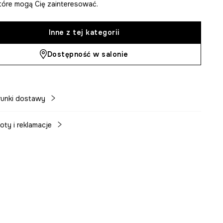
 które mogą Cię zainteresować.
Inne z tej kategorii
Dostępność w salonie
unki dostawy
oty i reklamacje