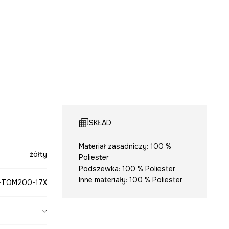
SKŁAD
Materiał zasadniczy: 100 %
żółty
Poliester
Podszewka: 100 % Poliester
Inne materiały: 100 % Poliester
-TOM200-17X