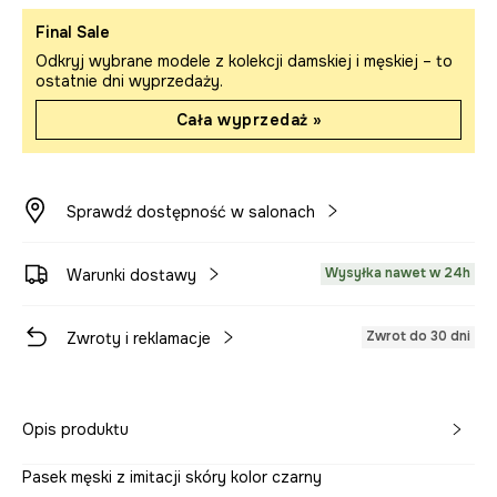
Final Sale
Odkryj wybrane modele z kolekcji damskiej i męskiej – to
ostatnie dni wyprzedaży.
Cała wyprzedaż »
Sprawdź dostępność w salonach
Wysyłka nawet w 24h
Warunki dostawy
Zwrot do 30 dni
Zwroty i reklamacje
Opis produktu
Pasek męski z imitacji skóry kolor czarny