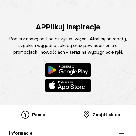
APPlikuj inspiracje
Pobierz naszą aplikację i zyskaj więcej! Atrakcyjne rabaty,
szybkie i wygodne zakupy oraz powiadomienia o
promocjach i nowościach – teraz na wyciągnięcie ręki.
Pomoc
Znajdź sklep
Informacje