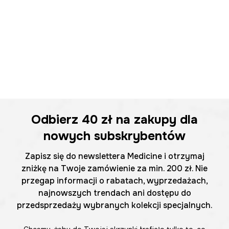
Odbierz
40 zł
na zakupy dla
nowych subskrybentów
Zapisz się do newslettera Medicine i otrzymaj
zniżkę na Twoje zamówienie za min. 200 zł. Nie
przegap informacji o rabatach, wyprzedażach,
najnowszych trendach ani dostępu do
przedsprzedaży wybranych kolekcji specjalnych.