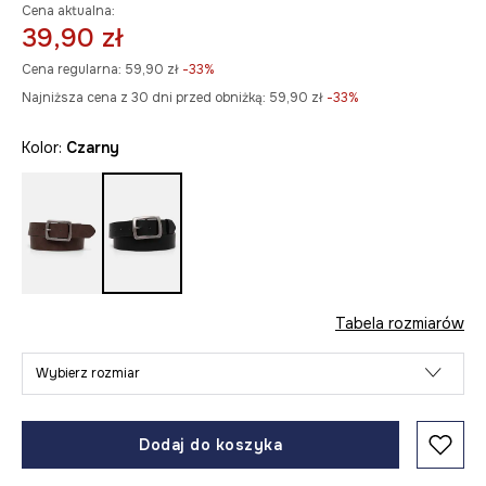
Cena aktualna:
39,90 zł
Cena regularna:
59,90 zł
-33%
Najniższa cena z 30 dni przed obniżką:
59,90 zł
 -33%
Kolor:
czarny
Tabela rozmiarów
Wybierz rozmiar
Dodaj do koszyka