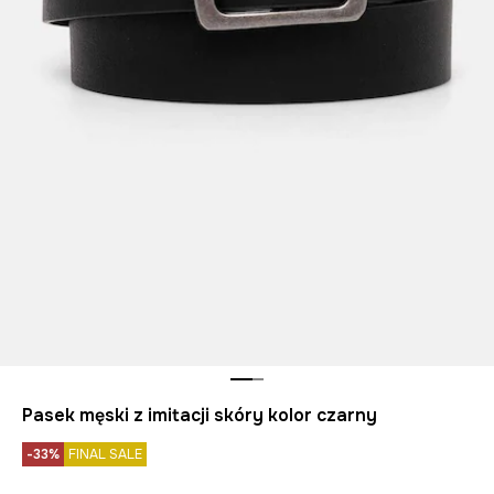
Pasek męski z imitacji skóry kolor czarny
-33%
FINAL SALE