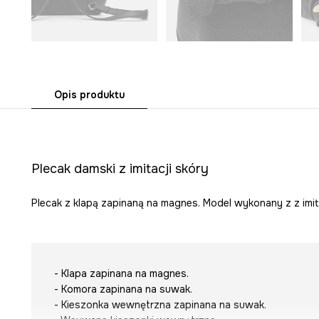
Opis produktu
Plecak damski z imitacji skóry
Plecak z klapą zapinaną na magnes. Model wykonany z z imita
- Klapa zapinana na magnes.
- Komora zapinana na suwak.
- Kieszonka wewnętrzna zapinana na suwak.