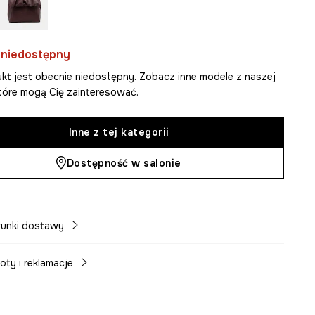
 niedostępny
kt jest obecnie niedostępny. Zobacz inne modele z naszej
 które mogą Cię zainteresować.
Inne z tej kategorii
Dostępność w salonie
unki dostawy
oty i reklamacje