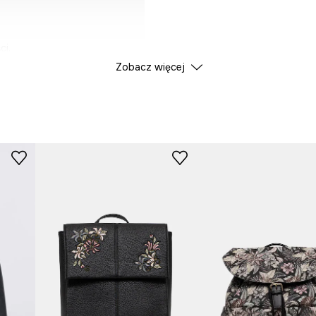
ci.
Zobacz więcej