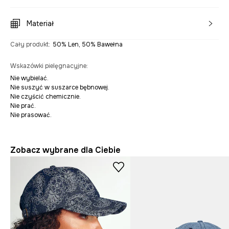
Materiał
Cały produkt
:
50% Len, 50% Bawełna
Wskazówki pielęgnacyjne
:
Nie wybielać.
Nie suszyć w suszarce bębnowej.
Nie czyścić chemicznie.
Nie prać.
Nie prasować.
Zobacz wybrane dla Ciebie