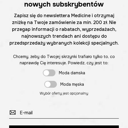
nowych subskrybentów
Zapisz się do newslettera Medicine i otrzymaj
zniżkę na Twoje zamówienie za min. 200 zł. Nie
przegap informacji o rabatach, wyprzedażach,
najnowszych trendach ani dostępu do
przedsprzedaży wybranych kolekcji specjalnych.
Chcemy, żeby do Twojej skrzynki trafiało tylko to, co
naprawdę Cię interesuje. Powiedz, czy jest to:
Moda damska
Moda męska
Wybór oferty jest opcjonalny