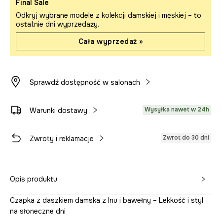
Final Sale
Odkryj wybrane modele z kolekcji damskiej i męskiej – to
ostatnie dni wyprzedaży.
Cała wyprzedaż »
Sprawdź dostępność w salonach
Wysyłka nawet w 24h
Warunki dostawy
Zwrot do 30 dni
Zwroty i reklamacje
Opis produktu
Czapka z daszkiem damska z lnu i bawełny – Lekkość i styl
na słoneczne dni