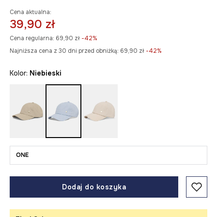
Cena aktualna:
39,90 zł
Cena regularna:
69,90 zł
-42%
Najniższa cena z 30 dni przed obniżką:
69,90 zł
 -42%
Kolor:
niebieski
ONE
Dodaj do koszyka