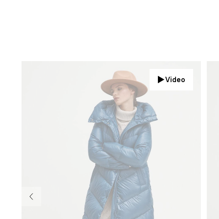
Video