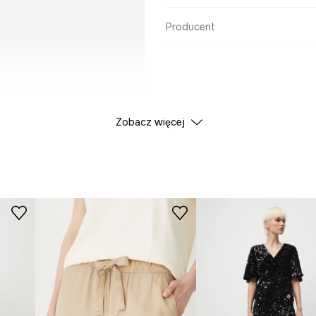
Producent
Zobacz więcej