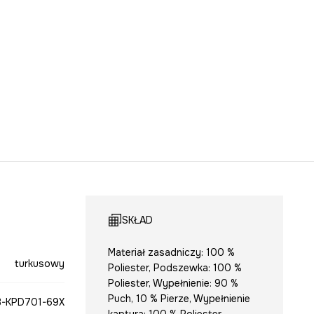
SKŁAD
Materiał zasadniczy: 100 %
turkusowy
Poliester, Podszewka: 100 %
Poliester, Wypełnienie: 90 %
Puch, 10 % Pierze, Wypełnienie
-KPD701-69X