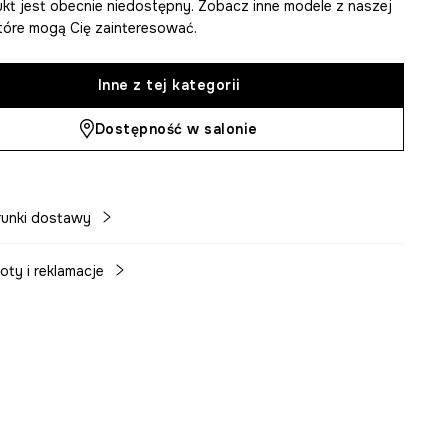
kt jest obecnie niedostępny. Zobacz inne modele z naszej
 które mogą Cię zainteresować.
Inne z tej kategorii
Dostępność w salonie
unki dostawy
oty i reklamacje