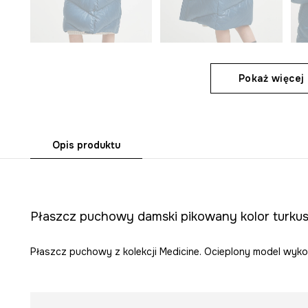
Pokaż więcej 
Opis produktu
Płaszcz puchowy damski pikowany kolor turk
Płaszcz puchowy z kolekcji Medicine. Ocieplony model wyko