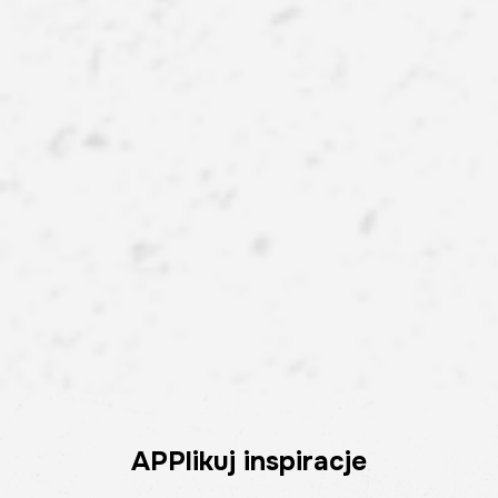
APPlikuj inspiracje