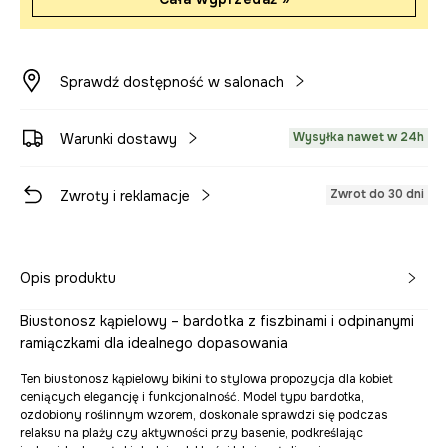
Sprawdź dostępność w salonach
Wysyłka nawet w 24h
Warunki dostawy
Zwrot do 30 dni
Zwroty i reklamacje
Opis produktu
Biustonosz kąpielowy – bardotka z fiszbinami i odpinanymi
ramiączkami dla idealnego dopasowania
Ten biustonosz kąpielowy bikini to stylowa propozycja dla kobiet
ceniących elegancję i funkcjonalność. Model typu bardotka,
ozdobiony roślinnym wzorem, doskonale sprawdzi się podczas
relaksu na plaży czy aktywności przy basenie, podkreślając