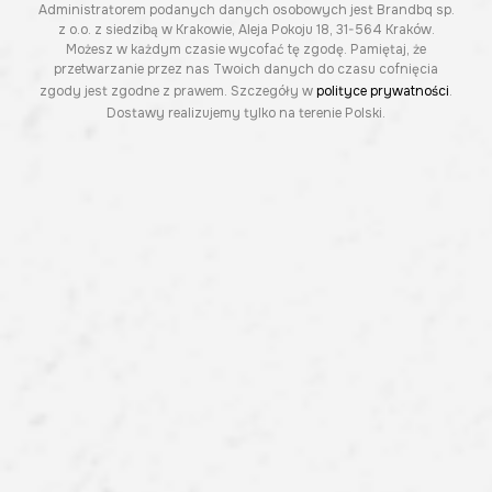
Administratorem podanych danych osobowych jest Brandbq sp.
z o.o. z siedzibą w Krakowie, Aleja Pokoju 18, 31-564 Kraków.
Możesz w każdym czasie wycofać tę zgodę. Pamiętaj, że
przetwarzanie przez nas Twoich danych do czasu cofnięcia
zgody jest zgodne z prawem. Szczegóły w
polityce prywatności
.
Dostawy realizujemy tylko na terenie Polski.