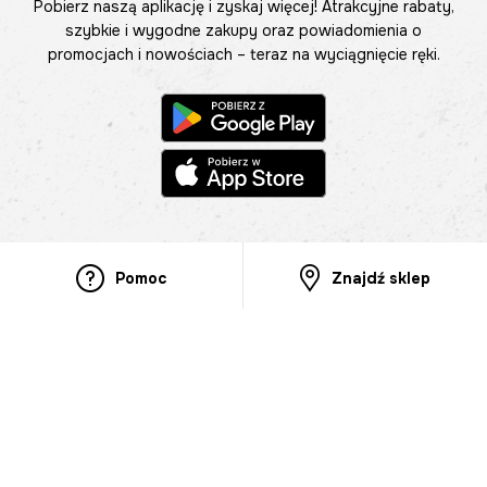
Pobierz naszą aplikację i zyskaj więcej! Atrakcyjne rabaty,
szybkie i wygodne zakupy oraz powiadomienia o
promocjach i nowościach – teraz na wyciągnięcie ręki.
Pomoc
Znajdź sklep
Informacje
O nas
Nasze salony