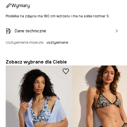
Wymiary
Modelka na zdjęciu ma 180 cm wzrostu i ma na sobie rozmiar S.
Dane techniczne
Usztywnienie miseczki
:
usztywniane
Zobacz wybrane dla Ciebie