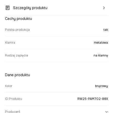
Szczegóły produktu
Cechy produktu
Polska produkcja
tak
Klamra
metalowa
Rodzaj zapięcia
na klamrę
Dane produktu
Kolor
brązowy
ID Produktu
RW25-PAM702-88X
Producent