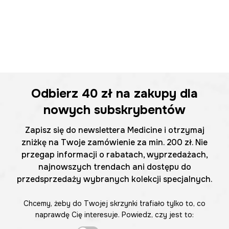
Odbierz
40 zł
na zakupy dla
nowych subskrybentów
Zapisz się do newslettera Medicine i otrzymaj
zniżkę na Twoje zamówienie za min. 200 zł. Nie
przegap informacji o rabatach, wyprzedażach,
najnowszych trendach ani dostępu do
przedsprzedaży wybranych kolekcji specjalnych.
Chcemy, żeby do Twojej skrzynki trafiało tylko to, co
naprawdę Cię interesuje. Powiedz, czy jest to: