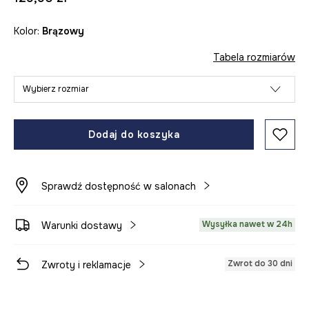
Kolor:
brązowy
Tabela rozmiarów
Wybierz rozmiar
Dodaj do koszyka
Sprawdź dostępność w salonach
Wysyłka nawet w 24h
Warunki dostawy
Zwrot do 30 dni
Zwroty i reklamacje