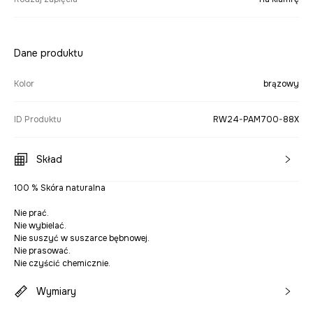
Dane produktu
Kolor
brązowy
ID Produktu
RW24-PAM700-88X
Skład
100 % Skóra naturalna
Nie prać.
Nie wybielać.
Nie suszyć w suszarce bębnowej.
Nie prasować.
Nie czyścić chemicznie.
Wymiary