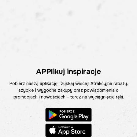
APPlikuj inspiracje
Pobierz naszą aplikację i zyskaj więcej! Atrakcyjne rabaty,
szybkie i wygodne zakupy oraz powiadomienia o
promocjach i nowościach – teraz na wyciągnięcie ręki.