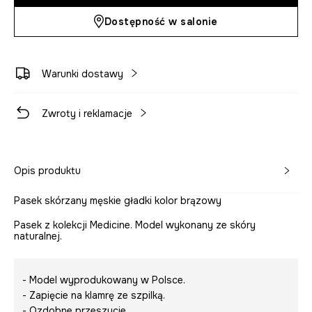
Dostępność w salonie
Warunki dostawy
Zwroty i reklamacje
Opis produktu
Pasek skórzany męskie gładki kolor brązowy
Pasek z kolekcji Medicine. Model wykonany ze skóry
naturalnej.
- Model wyprodukowany w Polsce.
- Zapięcie na klamrę ze szpilką.
- Ozdobne przeszycie.