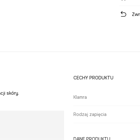
Zwr
CECHY PRODUKTU
cji skóry.
Klamra
Rodzaj zapięcia
DANE PRODUKTU