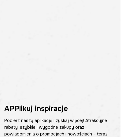
APPlikuj inspiracje
Pobierz naszą aplikację i zyskaj więcej! Atrakcyjne
rabaty, szybkie i wygodne zakupy oraz
powiadomienia o promocjach i nowościach – teraz