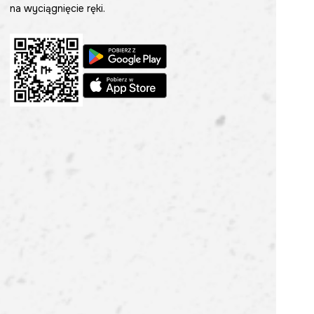
na wyciągnięcie ręki.