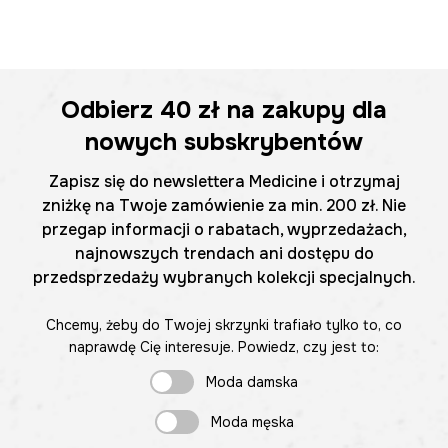
Odbierz
40 zł
na zakupy dla
nowych subskrybentów
Zapisz się do newslettera Medicine i otrzymaj
zniżkę na Twoje zamówienie za min. 200 zł. Nie
przegap informacji o rabatach, wyprzedażach,
najnowszych trendach ani dostępu do
przedsprzedaży wybranych kolekcji specjalnych.
Chcemy, żeby do Twojej skrzynki trafiało tylko to, co
naprawdę Cię interesuje. Powiedz, czy jest to:
Moda damska
Moda męska