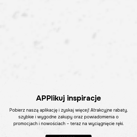
APPlikuj inspiracje
Pobierz naszą aplikację i zyskaj więcej! Atrakcyjne rabaty,
szybkie i wygodne zakupy oraz powiadomienia o
promocjach i nowościach – teraz na wyciągnięcie ręki.