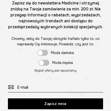
Zapisz się do newslettera Medicine i otrzymaj
zniżkę na Twoje zamówienie za min. 200 zł. Nie
przegap informacji o rabatach, wyprzedażach,
najnowszych trendach ani dostępu do
przedsprzedaży wybranych kolekcji specjalnych.
Chcemy, żeby do Twojej skrzynki trafiało tylko to, co
naprawdę Cię interesuje. Powiedz, czy jest to:
Moda damska
Moda męska
Wybór oferty jest opcjonalny
Zapisz mnie