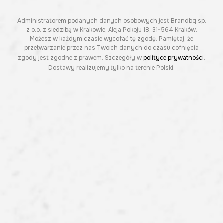
Administratorem podanych danych osobowych jest Brandbq sp.
z o.o. z siedzibą w Krakowie, Aleja Pokoju 18, 31-564 Kraków.
Możesz w każdym czasie wycofać tę zgodę. Pamiętaj, że
przetwarzanie przez nas Twoich danych do czasu cofnięcia
zgody jest zgodne z prawem. Szczegóły w
polityce prywatności
.
Dostawy realizujemy tylko na terenie Polski.