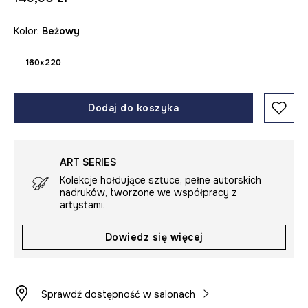
Kolor:
beżowy
160x220
Dodaj do koszyka
ART SERIES
Kolekcje hołdujące sztuce, pełne autorskich
nadruków, tworzone we współpracy z
artystami.
Dowiedz się więcej
Sprawdź dostępność w salonach