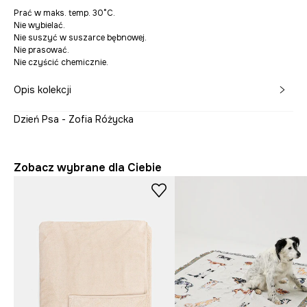
Prać w maks. temp. 30°C.
Nie wybielać.
Nie suszyć w suszarce bębnowej.
Nie prasować.
Nie czyścić chemicznie.
Opis kolekcji
Dzień Psa - Zofia Różycka
Zobacz wybrane dla Ciebie