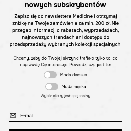
nowych subskrybentów
Zapisz się do newslettera Medicine i otrzymaj
zniżkę na Twoje zamówienie za min. 200 zł. Nie
przegap informacji o rabatach, wyprzedażach,
najnowszych trendach ani dostępu do
przedsprzedaży wybranych kolekcji specjalnych.
Chcemy, żeby do Twojej skrzynki trafiało tylko to, co
naprawdę Cię interesuje. Powiedz, czy jest to:
Moda damska
Moda męska
Wybór oferty jest opcjonalny