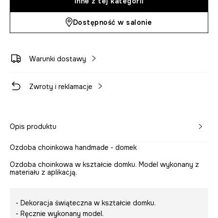
Inne z tej kategorii
Dostępność w salonie
Warunki dostawy
Zwroty i reklamacje
Opis produktu
Ozdoba choinkowa handmade - domek
Ozdoba choinkowa w kształcie domku. Model wykonany z
materiału z aplikacją.
- Dekoracja świąteczna w kształcie domku.
- Ręcznie wykonany model.