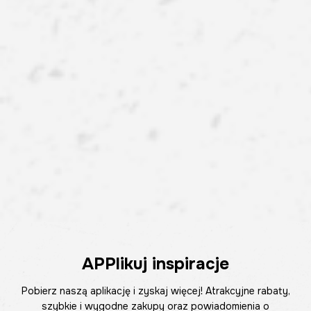
APPlikuj inspiracje
Pobierz naszą aplikację i zyskaj więcej! Atrakcyjne rabaty,
szybkie i wygodne zakupy oraz powiadomienia o