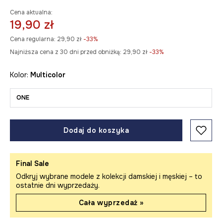
Cena aktualna:
19,90 zł
Cena regularna:
29,90 zł
-33%
Najniższa cena z 30 dni przed obniżką:
29,90 zł
 -33%
Kolor:
multicolor
ONE
Dodaj do koszyka
Final Sale
Odkryj wybrane modele z kolekcji damskiej i męskiej – to
ostatnie dni wyprzedaży.
Cała wyprzedaż »