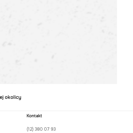
ej okolicy
Kontakt
(12) 380 07 93