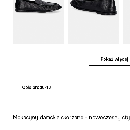
Pokaż więcej 
Opis produktu
Mokasyny damskie skórzane – nowoczesny styl 