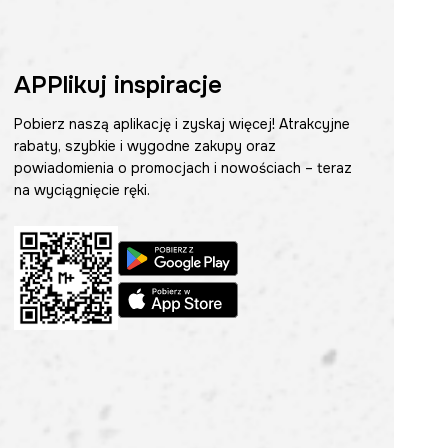
APPlikuj inspiracje
Pobierz naszą aplikację i zyskaj więcej! Atrakcyjne
rabaty, szybkie i wygodne zakupy oraz
powiadomienia o promocjach i nowościach – teraz
na wyciągnięcie ręki.