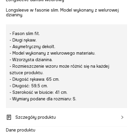
Longsleeve w fasonie slim. Model wykonany z welurowej
dzianiny.
- Fason slim fit.
- Długi rękaw.
- Asymetryczny dekolt.
- Model wykonany z welurowego materiału.
- Wzorzysta dzianina.
- Rozmieszczenie wzoru może różnić się na każdej
sztuce produktu.
- Długość rękawa: 65 cm.
- Długość: 59,5 cm.
- Szerokość w biuście: 41 cm.
- Wymiary podane dla rozmiaru: S.
Szczegóły produktu
Dane produktu