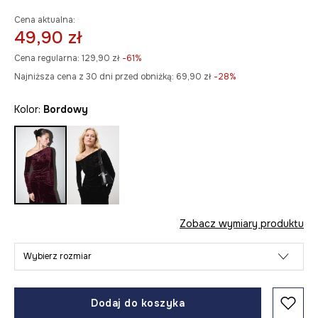
Cena aktualna:
49,90 zł
Cena regularna:
129,90 zł
-61%
Najniższa cena z 30 dni przed obniżką:
69,90 zł
 -28%
Kolor:
bordowy
Zobacz wymiary produktu
Wybierz rozmiar
Dodaj do koszyka