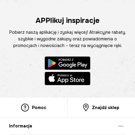
APPlikuj inspiracje
Pobierz naszą aplikację i zyskaj więcej! Atrakcyjne rabaty,
szybkie i wygodne zakupy oraz powiadomienia o
promocjach i nowościach – teraz na wyciągnięcie ręki.
Pomoc
Znajdź sklep
Informacje