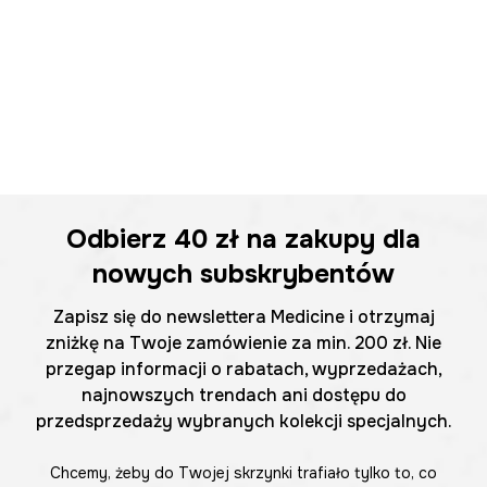
Odbierz
40 zł
na zakupy dla
nowych subskrybentów
Zapisz się do newslettera Medicine i otrzymaj
zniżkę na Twoje zamówienie za min. 200 zł. Nie
przegap informacji o rabatach, wyprzedażach,
najnowszych trendach ani dostępu do
przedsprzedaży wybranych kolekcji specjalnych.
Chcemy, żeby do Twojej skrzynki trafiało tylko to, co