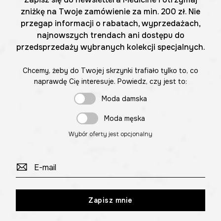
zniżkę na Twoje zamówienie za min. 200 zł. Nie
przegap informacji o rabatach, wyprzedażach,
najnowszych trendach ani dostępu do
przedsprzedaży wybranych kolekcji specjalnych.
Chcemy, żeby do Twojej skrzynki trafiało tylko to, co
naprawdę Cię interesuje. Powiedz, czy jest to:
Moda damska
Moda męska
Wybór oferty jest opcjonalny
Zapisz mnie