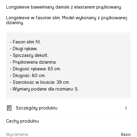
Longsleeve bawełniany damski z elastanem prążkowany
Longsleeve w fasonie slim. Model wykonany z prążkowanej
dzianiny.
- Fason slim fit.
- Długi rękaw.
- Spiczasty dekolt.
- Prążkowana dzianina.
- Długość rękawa: 63 cm.
- Długość: 60 cm.
- Szerokość w biuście: 39 cm.
- Wymiary podane dla rozmiaru: S.
Szczegóły produktu
Cechy produktu
Wyróżnienie
Basic