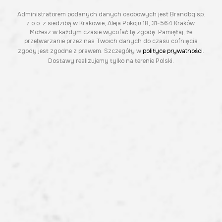
Administratorem podanych danych osobowych jest Brandbq sp.
z o.o. z siedzibą w Krakowie, Aleja Pokoju 18, 31-564 Kraków.
Możesz w każdym czasie wycofać tę zgodę. Pamiętaj, że
przetwarzanie przez nas Twoich danych do czasu cofnięcia
zgody jest zgodne z prawem. Szczegóły w
polityce prywatności
.
Dostawy realizujemy tylko na terenie Polski.