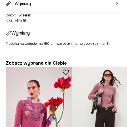
Wymiary
Dekolt
:
w serek
Krój
:
slim fit
Wymiary
Modelka na zdjęciu ma 180 cm wzrostu i ma na sobie rozmiar S.
Zobacz wybrane dla Ciebie