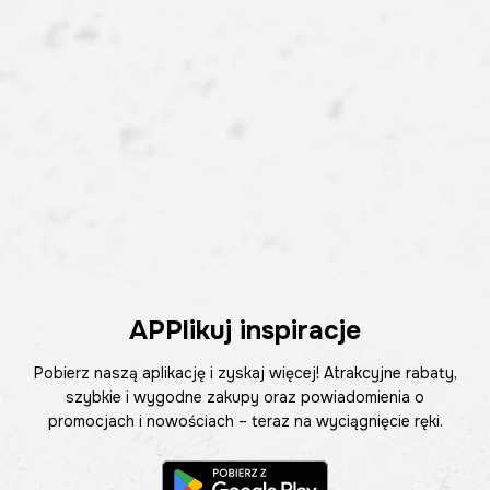
APPlikuj inspiracje
Pobierz naszą aplikację i zyskaj więcej! Atrakcyjne rabaty,
szybkie i wygodne zakupy oraz powiadomienia o
promocjach i nowościach – teraz na wyciągnięcie ręki.