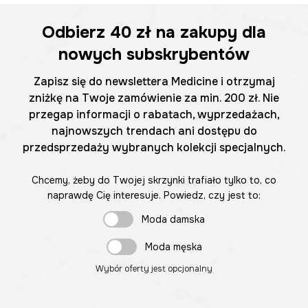
Odbierz
40 zł
na zakupy dla
nowych subskrybentów
Zapisz się do newslettera Medicine i otrzymaj
zniżkę na Twoje zamówienie za min. 200 zł. Nie
przegap informacji o rabatach, wyprzedażach,
najnowszych trendach ani dostępu do
przedsprzedaży wybranych kolekcji specjalnych.
Chcemy, żeby do Twojej skrzynki trafiało tylko to, co
naprawdę Cię interesuje. Powiedz, czy jest to:
Moda damska
Moda męska
Wybór oferty jest opcjonalny