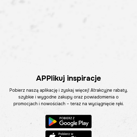
APPlikuj inspiracje
Pobierz naszą aplikację i zyskaj więcej! Atrakcyjne rabaty,
szybkie i wygodne zakupy oraz powiadomienia o
promocjach i nowościach – teraz na wyciągnięcie ręki.