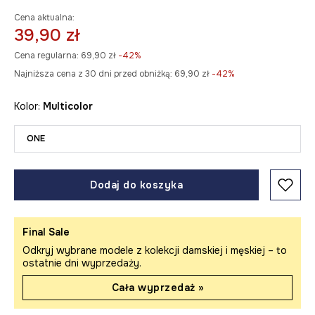
Cena aktualna:
39,90 zł
Cena regularna:
69,90 zł
-42%
Najniższa cena z 30 dni przed obniżką:
69,90 zł
 -42%
Kolor:
multicolor
ONE
Dodaj do koszyka
Final Sale
Odkryj wybrane modele z kolekcji damskiej i męskiej – to
ostatnie dni wyprzedaży.
Cała wyprzedaż »