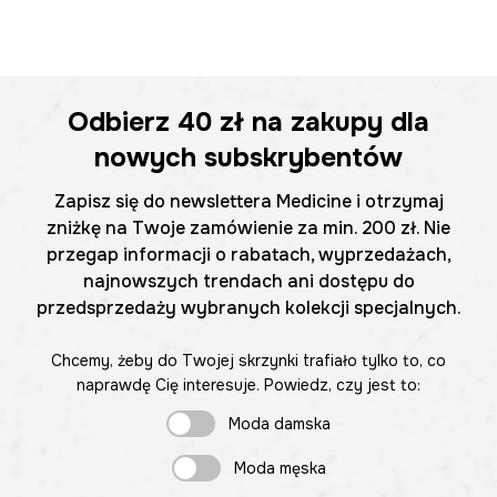
Odbierz
40 zł
na zakupy dla
nowych subskrybentów
Zapisz się do newslettera Medicine i otrzymaj
zniżkę na Twoje zamówienie za min. 200 zł. Nie
przegap informacji o rabatach, wyprzedażach,
najnowszych trendach ani dostępu do
przedsprzedaży wybranych kolekcji specjalnych.
Chcemy, żeby do Twojej skrzynki trafiało tylko to, co
naprawdę Cię interesuje. Powiedz, czy jest to:
Moda damska
Moda męska