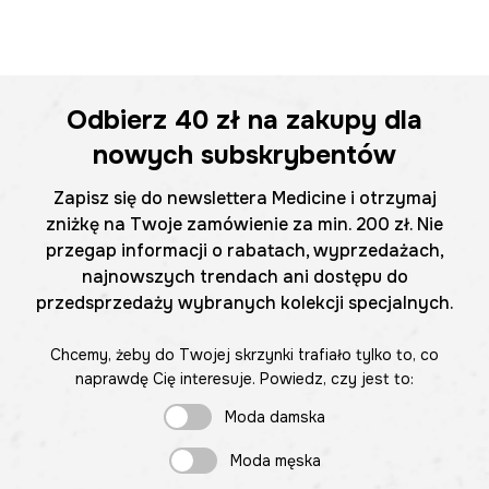
Odbierz
40 zł
na zakupy dla
nowych subskrybentów
Zapisz się do newslettera Medicine i otrzymaj
zniżkę na Twoje zamówienie za min. 200 zł. Nie
przegap informacji o rabatach, wyprzedażach,
najnowszych trendach ani dostępu do
przedsprzedaży wybranych kolekcji specjalnych.
Chcemy, żeby do Twojej skrzynki trafiało tylko to, co
naprawdę Cię interesuje. Powiedz, czy jest to:
Moda damska
Moda męska