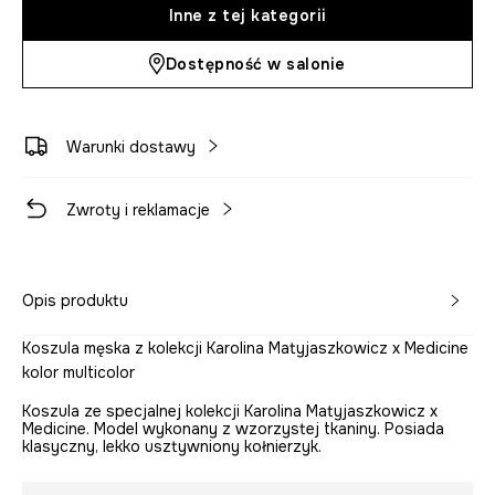
Inne z tej kategorii
Dostępność w salonie
Warunki dostawy
Zwroty i reklamacje
Opis produktu
Koszula męska z kolekcji Karolina Matyjaszkowicz x Medicine
kolor multicolor
Koszula ze specjalnej kolekcji Karolina Matyjaszkowicz x
Medicine. Model wykonany z wzorzystej tkaniny. Posiada
klasyczny, lekko usztywniony kołnierzyk.