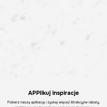
APPlikuj inspiracje
Pobierz naszą aplikację i zyskaj więcej! Atrakcyjne rabaty,