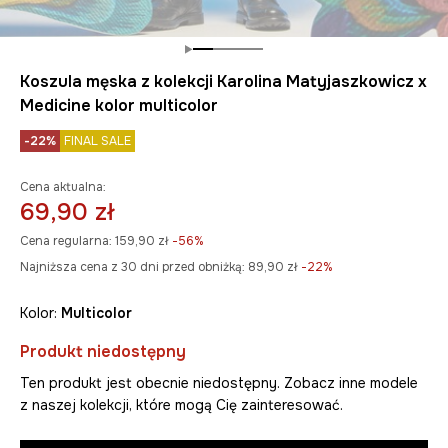
Koszula męska z kolekcji Karolina Matyjaszkowicz x
Medicine kolor multicolor
-22%
FINAL SALE
Cena aktualna:
69,90 zł
Cena regularna:
159,90 zł
-56%
Najniższa cena z 30 dni przed obniżką:
89,90 zł
 -22%
Kolor:
multicolor
Produkt niedostępny
Ten produkt jest obecnie niedostępny. Zobacz inne modele
z naszej kolekcji, które mogą Cię zainteresować.