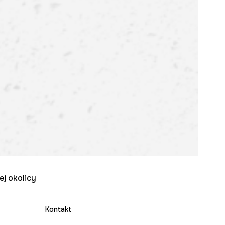
ej okolicy
Kontakt