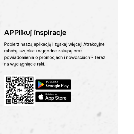
APPlikuj inspiracje
Pobierz naszą aplikację i zyskaj więcej! Atrakcyjne
rabaty, szybkie i wygodne zakupy oraz
powiadomienia o promocjach i nowościach – teraz
na wyciągnięcie ręki.