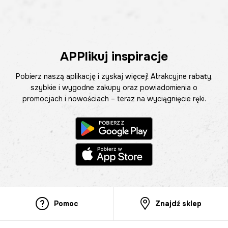
APPlikuj inspiracje
Pobierz naszą aplikację i zyskaj więcej! Atrakcyjne rabaty,
szybkie i wygodne zakupy oraz powiadomienia o
promocjach i nowościach – teraz na wyciągnięcie ręki.
Pomoc
Znajdź sklep