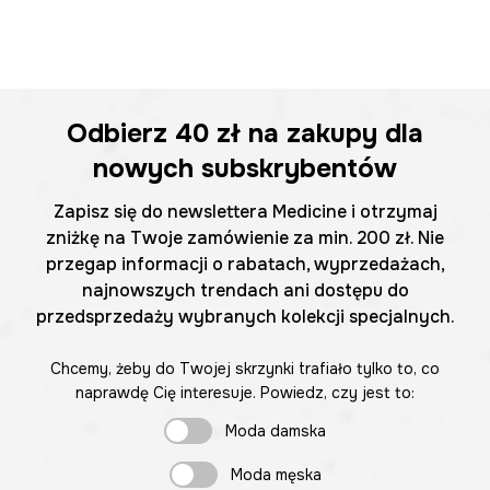
Odbierz
40 zł
na zakupy dla
nowych subskrybentów
Zapisz się do newslettera Medicine i otrzymaj
zniżkę na Twoje zamówienie za min. 200 zł. Nie
przegap informacji o rabatach, wyprzedażach,
najnowszych trendach ani dostępu do
przedsprzedaży wybranych kolekcji specjalnych.
Chcemy, żeby do Twojej skrzynki trafiało tylko to, co
naprawdę Cię interesuje. Powiedz, czy jest to:
Moda damska
Moda męska