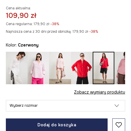
Cena aktualna:
109,90 zł
Cena regularna:
179,90 zł
-38%
Najniższa cena z 30 dni przed obniżką:
179,90 zł
 -38%
Kolor:
czerwony
Zobacz wymiary produktu
Wybierz rozmiar
Dodaj do koszyka