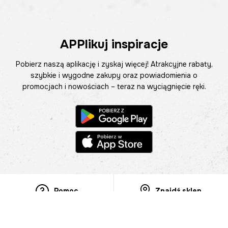
APPlikuj inspiracje
Pobierz naszą aplikację i zyskaj więcej! Atrakcyjne rabaty,
szybkie i wygodne zakupy oraz powiadomienia o
promocjach i nowościach – teraz na wyciągnięcie ręki.
Pomoc
Znajdź sklep
Informacje