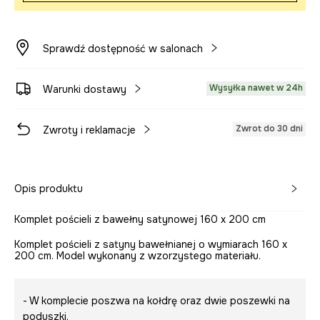
Sprawdź dostępność w salonach
Wysyłka nawet w 24h
Warunki dostawy
Zwrot do 30 dni
Zwroty i reklamacje
Opis produktu
Komplet pościeli z bawełny satynowej 160 x 200 cm
Komplet pościeli z satyny bawełnianej o wymiarach 160 x
200 cm. Model wykonany z wzorzystego materiału.
- W komplecie poszwa na kołdrę oraz dwie poszewki na
poduszki.