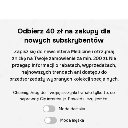
Odbierz
40 zł
na zakupy dla
nowych subskrybentów
Zapisz się do newslettera Medicine i otrzymaj
zniżkę na Twoje zamówienie za min. 200 zł. Nie
przegap informacji o rabatach, wyprzedażach,
najnowszych trendach ani dostępu do
przedsprzedaży wybranych kolekcji specjalnych.
Chcemy, żeby do Twojej skrzynki trafiało tylko to, co
naprawdę Cię interesuje. Powiedz, czy jest to:
Moda damska
Moda męska