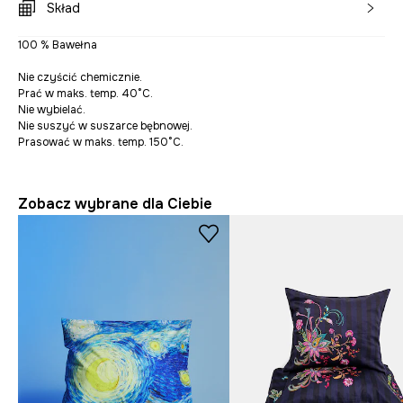
Skład
100 % Bawełna
Nie czyścić chemicznie.
Prać w maks. temp. 40°C.
Nie wybielać.
Nie suszyć w suszarce bębnowej.
Prasować w maks. temp. 150°C.
Zobacz wybrane dla Ciebie