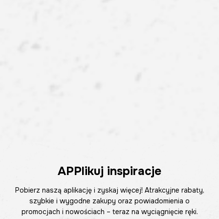
APPlikuj inspiracje
Pobierz naszą aplikację i zyskaj więcej! Atrakcyjne rabaty,
szybkie i wygodne zakupy oraz powiadomienia o
promocjach i nowościach – teraz na wyciągnięcie ręki.