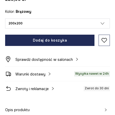
Kolor:
brązowy
200x200
Dodaj do koszyka
Sprawdź dostępność w salonach
Wysyłka nawet w 24h
Warunki dostawy
Zwrot do 30 dni
Zwroty i reklamacje
Opis produktu