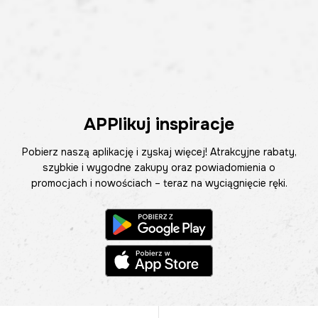
APPlikuj inspiracje
Pobierz naszą aplikację i zyskaj więcej! Atrakcyjne rabaty,
szybkie i wygodne zakupy oraz powiadomienia o
promocjach i nowościach – teraz na wyciągnięcie ręki.