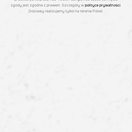
zgody jest zgodne z prawem. Szczegóły w
polityce prywatności
.
Dostawy realizujemy tylko na terenie Polski.