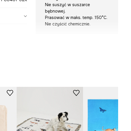
Nie suszyć w suszarce
bębnowej.
Prasować w maks. temp. 150°C.
Nie czyścić chemicznie.