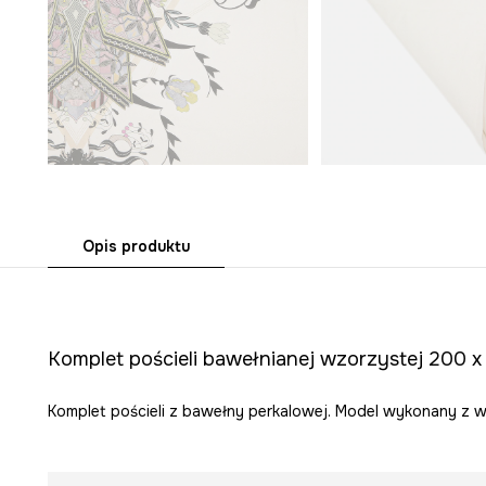
Opis produktu
Komplet pościeli bawełnianej wzorzystej 200 
Komplet pościeli z bawełny perkalowej. Model wykonany z w