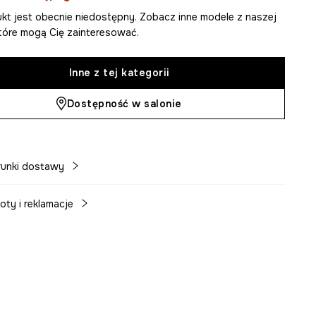
kt jest obecnie niedostępny. Zobacz inne modele z naszej
 które mogą Cię zainteresować.
Inne z tej kategorii
Dostępność w salonie
unki dostawy
oty i reklamacje