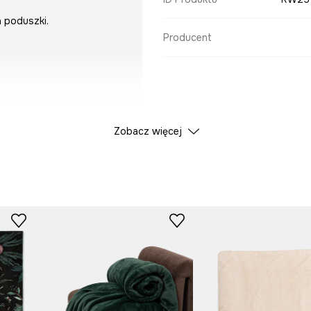
 poduszki.
Producent
Zobacz więcej