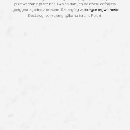
przetwarzanie przez nas Twoich danych do czasu cofnięcia
zgody jest zgodne z prawem. Szczegóły w
polityce prywatności
.
Dostawy realizujemy tylko na terenie Polski.