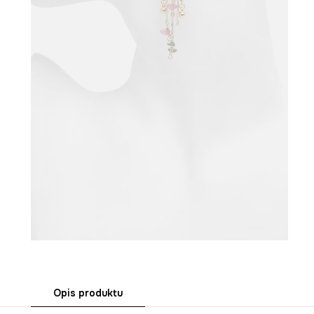
Opis produktu