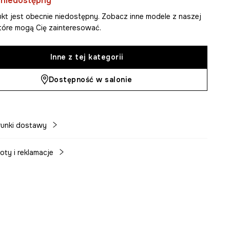
 niedostępny
kt jest obecnie niedostępny. Zobacz inne modele z naszej
 które mogą Cię zainteresować.
Inne z tej kategorii
Dostępność w salonie
unki dostawy
oty i reklamacje