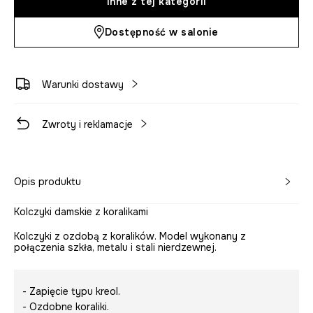
Inne z tej kategorii
Dostępność w salonie
Warunki dostawy
Zwroty i reklamacje
Opis produktu
Kolczyki damskie z koralikami
Kolczyki z ozdobą z koralików. Model wykonany z
połączenia szkła, metalu i stali nierdzewnej.
- Zapięcie typu kreol.
- Ozdobne koraliki.