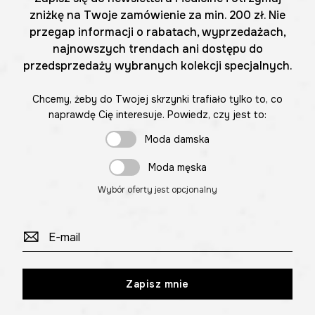
zniżkę na Twoje zamówienie za min. 200 zł. Nie
przegap informacji o rabatach, wyprzedażach,
najnowszych trendach ani dostępu do
przedsprzedaży wybranych kolekcji specjalnych.
Chcemy, żeby do Twojej skrzynki trafiało tylko to, co
naprawdę Cię interesuje. Powiedz, czy jest to:
Moda damska
Moda męska
Wybór oferty jest opcjonalny
Zapisz mnie