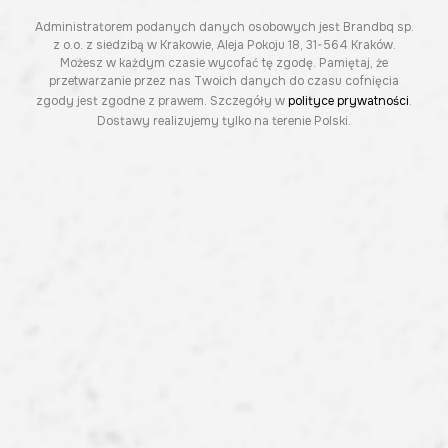
Administratorem podanych danych osobowych jest Brandbq sp.
z o.o. z siedzibą w Krakowie, Aleja Pokoju 18, 31-564 Kraków.
Możesz w każdym czasie wycofać tę zgodę. Pamiętaj, że
przetwarzanie przez nas Twoich danych do czasu cofnięcia
zgody jest zgodne z prawem. Szczegóły w
polityce prywatności
.
Dostawy realizujemy tylko na terenie Polski.