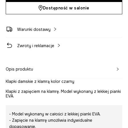
Dostępność w salonie
Warunki dostawy
Zwroty i reklamacje
Opis produktu
Klapki damskie z klamrą kolor czarny
Klapki z zapięciem na klamrę. Model wykonany z lekkiej pianki
EVA.
- Model wykonany w całości z lekkiej pianki EVA.
- Zapięcie na klamrę umożliwia indywidualne
dopasowanie.