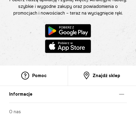
szybkie i wygodne zakupy oraz powiadomienia o
promocjach i nowościach – teraz na wyciągnięcie ręki.
Pomoc
Znajdź sklep
Informacje
O nas
Nasze salony
Aplikacja mobilna