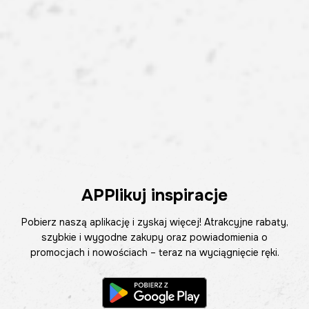
APPlikuj inspiracje
Pobierz naszą aplikację i zyskaj więcej! Atrakcyjne rabaty,
szybkie i wygodne zakupy oraz powiadomienia o
promocjach i nowościach – teraz na wyciągnięcie ręki.