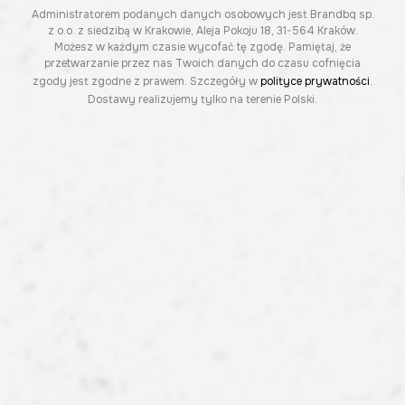
Administratorem podanych danych osobowych jest Brandbq sp.
z o.o. z siedzibą w Krakowie, Aleja Pokoju 18, 31-564 Kraków.
Możesz w każdym czasie wycofać tę zgodę. Pamiętaj, że
przetwarzanie przez nas Twoich danych do czasu cofnięcia
zgody jest zgodne z prawem. Szczegóły w
polityce prywatności
.
Dostawy realizujemy tylko na terenie Polski.