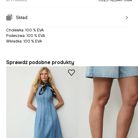
ID Produktu
RS25-KLDA11-08A
Skład
Cholewka: 100 % EVA
Podeszwa: 100 % EVA
Wkładka: 100 % EVA
Sprawdź podobne produkty