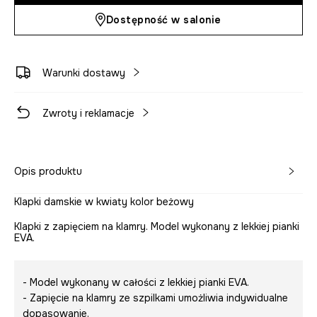
Dostępność w salonie
Warunki dostawy
Zwroty i reklamacje
Opis produktu
Klapki damskie w kwiaty kolor beżowy
Klapki z zapięciem na klamry. Model wykonany z lekkiej pianki
EVA.
- Model wykonany w całości z lekkiej pianki EVA.
- Zapięcie na klamry ze szpilkami umożliwia indywidualne
dopasowanie.