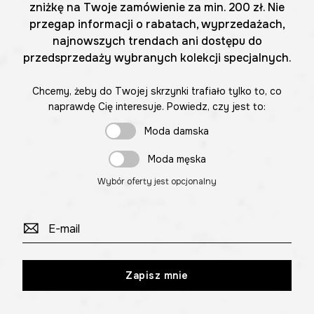
zniżkę na Twoje zamówienie za min. 200 zł. Nie
przegap informacji o rabatach, wyprzedażach,
najnowszych trendach ani dostępu do
przedsprzedaży wybranych kolekcji specjalnych.
Chcemy, żeby do Twojej skrzynki trafiało tylko to, co
naprawdę Cię interesuje. Powiedz, czy jest to:
Moda damska
Moda męska
Wybór oferty jest opcjonalny
Zapisz mnie