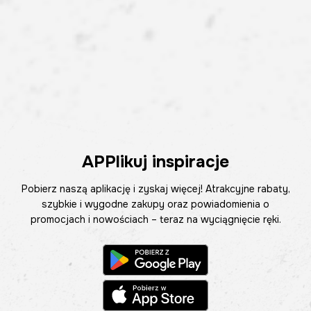
APPlikuj inspiracje
Pobierz naszą aplikację i zyskaj więcej! Atrakcyjne rabaty,
szybkie i wygodne zakupy oraz powiadomienia o
promocjach i nowościach – teraz na wyciągnięcie ręki.