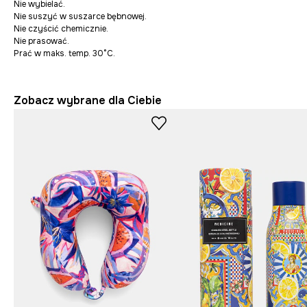
Nie wybielać.
Nie suszyć w suszarce bębnowej.
Nie czyścić chemicznie.
Nie prasować.
Prać w maks. temp. 30°C.
Zobacz wybrane dla Ciebie