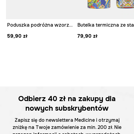
Poduszka podróżna wzorzysta
59,90 zł
79,90 zł
Odbierz
40 zł
na zakupy dla
nowych subskrybentów
Zapisz się do newslettera Medicine i otrzymaj
zniżkę na Twoje zamówienie za min. 200 zł. Nie