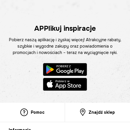
APPlikuj inspiracje
Pobierz naszą aplikację i zyskaj więcej! Atrakcyjne rabaty,
szybkie i wygodne zakupy oraz powiadomienia o
promocjach i nowościach – teraz na wyciągnięcie ręki.
Pomoc
Znajdź sklep
Informacje