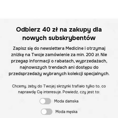
Odbierz
40 zł
na zakupy dla
nowych subskrybentów
Zapisz się do newslettera Medicine i otrzymaj
zniżkę na Twoje zamówienie za min. 200 zł. Nie
przegap informacji o rabatach, wyprzedażach,
najnowszych trendach ani dostępu do
przedsprzedaży wybranych kolekcji specjalnych.
Chcemy, żeby do Twojej skrzynki trafiało tylko to, co
naprawdę Cię interesuje. Powiedz, czy jest to:
Moda damska
Moda męska