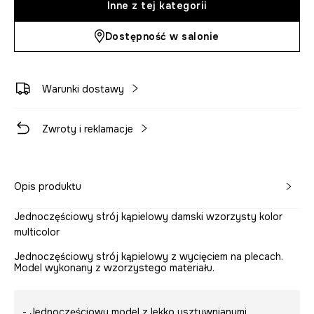
Inne z tej kategorii
Dostępność w salonie
Warunki dostawy
Zwroty i reklamacje
Opis produktu
Jednoczęściowy strój kąpielowy damski wzorzysty kolor
multicolor
Jednoczęściowy strój kąpielowy z wycięciem na plecach.
Model wykonany z wzorzystego materiału.
- Jednoczęściowy model z lekko usztywnianymi