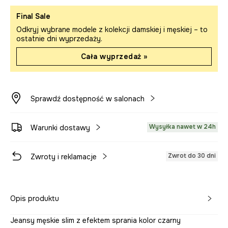
Final Sale
Odkryj wybrane modele z kolekcji damskiej i męskiej – to
ostatnie dni wyprzedaży.
Cała wyprzedaż »
Sprawdź dostępność w salonach
Wysyłka nawet w 24h
Warunki dostawy
Zwrot do 30 dni
Zwroty i reklamacje
Opis produktu
Jeansy męskie slim z efektem sprania kolor czarny