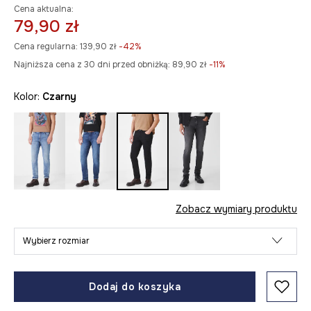
Cena aktualna:
79,90 zł
Cena regularna:
139,90 zł
-42%
Najniższa cena z 30 dni przed obniżką:
89,90 zł
 -11%
Kolor:
czarny
Zobacz wymiary produktu
Wybierz rozmiar
Dodaj do koszyka