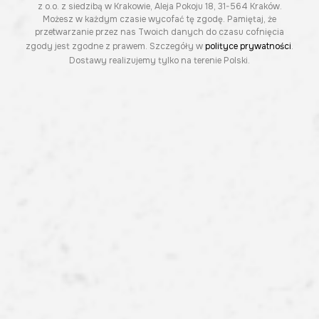
z o.o. z siedzibą w Krakowie, Aleja Pokoju 18, 31-564 Kraków.
Możesz w każdym czasie wycofać tę zgodę. Pamiętaj, że
przetwarzanie przez nas Twoich danych do czasu cofnięcia
zgody jest zgodne z prawem. Szczegóły w
polityce prywatności
.
Dostawy realizujemy tylko na terenie Polski.