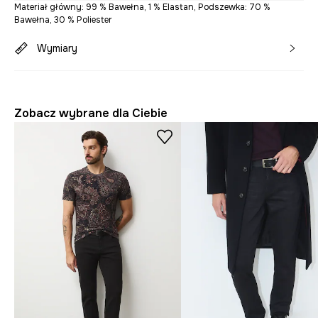
Materiał główny: 99 % Bawełna, 1 % Elastan, Podszewka: 70 %
Bawełna, 30 % Poliester
Wymiary
Zobacz wybrane dla Ciebie