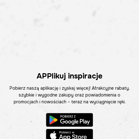
APPlikuj inspiracje
Pobierz naszą aplikację i zyskaj więcej! Atrakcyjne rabaty,
szybkie i wygodne zakupy oraz powiadomienia o
promocjach i nowościach – teraz na wyciągnięcie ręki.