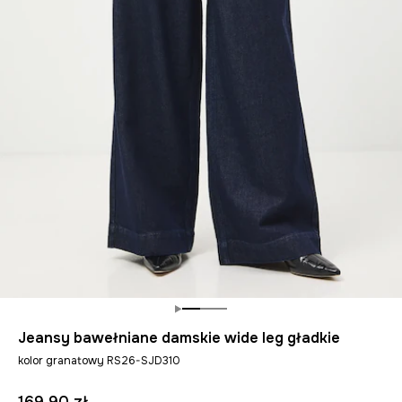
Jeansy bawełniane damskie wide leg gładkie
kolor granatowy RS26-SJD310