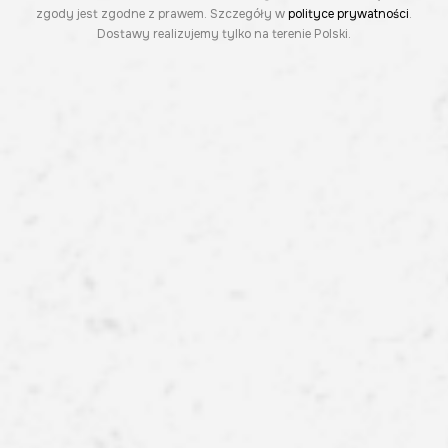
zgody jest zgodne z prawem. Szczegóły w
polityce prywatności
.
Dostawy realizujemy tylko na terenie Polski.