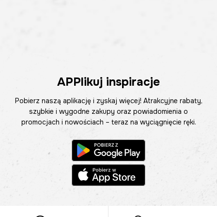
APPlikuj inspiracje
Pobierz naszą aplikację i zyskaj więcej! Atrakcyjne rabaty,
szybkie i wygodne zakupy oraz powiadomienia o
promocjach i nowościach – teraz na wyciągnięcie ręki.