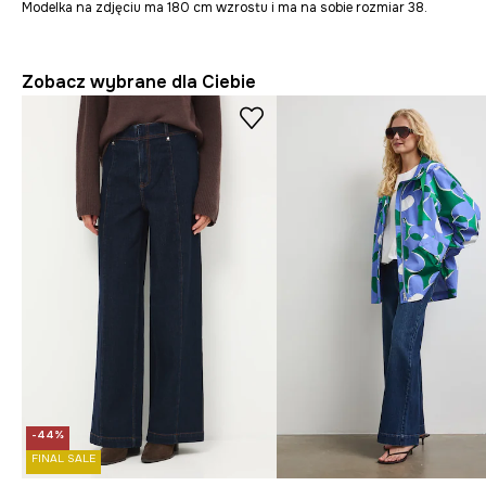
Modelka na zdjęciu ma 180 cm wzrostu i ma na sobie rozmiar 38.
Zobacz wybrane dla Ciebie
-44%
FINAL SALE