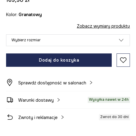
169,90 zł
Kolor:
granatowy
Zobacz wymiary produktu
Wybierz rozmiar
Dodaj do koszyka
Sprawdź dostępność w salonach
Wysyłka nawet w 24h
Warunki dostawy
Zwrot do 30 dni
Zwroty i reklamacje