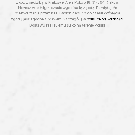
z o.o. z siedzibą w Krakowie, Aleja Pokoju 18, 31-564 Kraków.
Możesz w każdym czasie wycofać tę zgodę. Pamiętaj, że
przetwarzanie przez nas Twoich danych do czasu cofnięcia
zgody jest zgodne z prawem. Szczegóły w
polityce prywatności
.
Dostawy realizujemy tylko na terenie Polski.