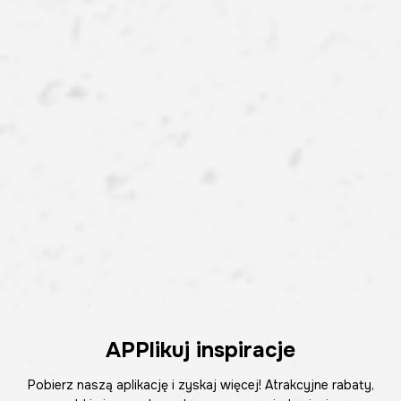
APPlikuj inspiracje
Pobierz naszą aplikację i zyskaj więcej! Atrakcyjne rabaty,