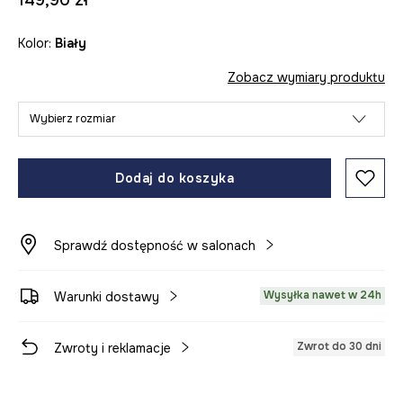
149,90 zł
Kolor:
biały
Zobacz wymiary produktu
Wybierz rozmiar
Dodaj do koszyka
Sprawdź dostępność w salonach
Wysyłka nawet w 24h
Warunki dostawy
Zwrot do 30 dni
Zwroty i reklamacje