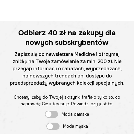
Odbierz
40 zł
na zakupy dla
nowych subskrybentów
Zapisz się do newslettera Medicine i otrzymaj
zniżkę na Twoje zamówienie za min. 200 zł. Nie
przegap informacji o rabatach, wyprzedażach,
najnowszych trendach ani dostępu do
przedsprzedaży wybranych kolekcji specjalnych.
Chcemy, żeby do Twojej skrzynki trafiało tylko to, co
naprawdę Cię interesuje. Powiedz, czy jest to:
Moda damska
Moda męska