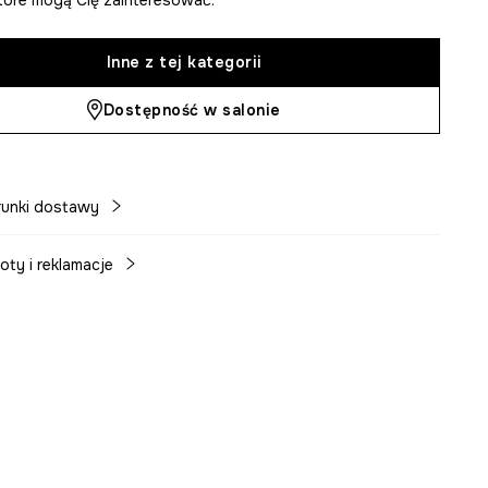
Inne z tej kategorii
Dostępność w salonie
unki dostawy
oty i reklamacje