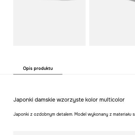
Opis produktu
Japonki damskie wzorzyste kolor multicolor
Japonki z ozdobnym detalem. Model wykonany z materiału 