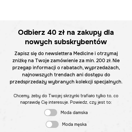
Odbierz
40 zł
na zakupy dla
nowych subskrybentów
Zapisz się do newslettera Medicine i otrzymaj
zniżkę na Twoje zamówienie za min. 200 zł. Nie
przegap informacji o rabatach, wyprzedażach,
najnowszych trendach ani dostępu do
przedsprzedaży wybranych kolekcji specjalnych.
Chcemy, żeby do Twojej skrzynki trafiało tylko to, co
naprawdę Cię interesuje. Powiedz, czy jest to:
Moda damska
Moda męska