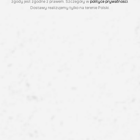
zgody jest zgodne z prawem. Szczegóły w
polityce prywatności
.
Dostawy realizujemy tylko na terenie Polski.