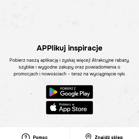
APPlikuj inspiracje
Pobierz naszą aplikację i zyskaj więcej! Atrakcyjne rabaty,
szybkie i wygodne zakupy oraz powiadomienia o
promocjach i nowościach – teraz na wyciągnięcie ręki.
Pomoc
Znajdź sklep