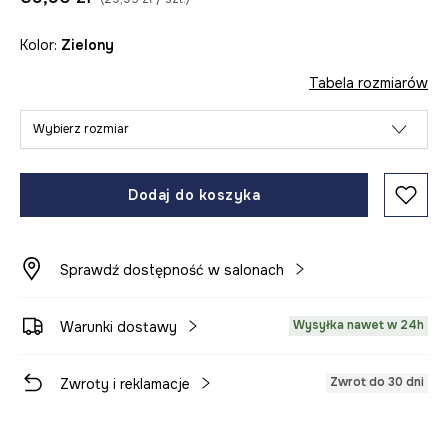
Kolor:
zielony
Tabela rozmiarów
Wybierz rozmiar
Dodaj do koszyka
Sprawdź dostępność w salonach
Wysyłka nawet w 24h
Warunki dostawy
Zwrot do 30 dni
Zwroty i reklamacje