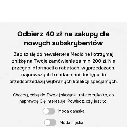
Odbierz
40 zł
na zakupy dla
nowych subskrybentów
Zapisz się do newslettera Medicine i otrzymaj
zniżkę na Twoje zamówienie za min. 200 zł. Nie
przegap informacji o rabatach, wyprzedażach,
najnowszych trendach ani dostępu do
przedsprzedaży wybranych kolekcji specjalnych.
Chcemy, żeby do Twojej skrzynki trafiało tylko to, co
naprawdę Cię interesuje. Powiedz, czy jest to:
Moda damska
Moda męska