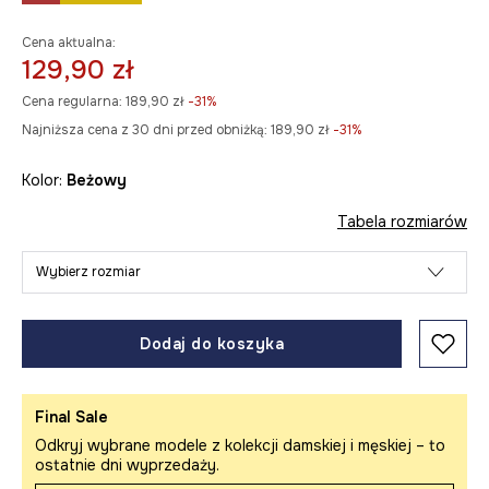
Cena aktualna:
129,90 zł
Cena regularna:
189,90 zł
-31%
Najniższa cena z 30 dni przed obniżką:
189,90 zł
 -31%
Kolor:
beżowy
Tabela rozmiarów
Wybierz rozmiar
Dodaj do koszyka
Final Sale
Odkryj wybrane modele z kolekcji damskiej i męskiej – to
ostatnie dni wyprzedaży.