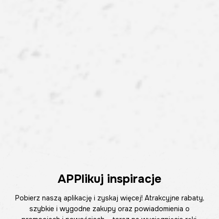
APPlikuj inspiracje
Pobierz naszą aplikację i zyskaj więcej! Atrakcyjne rabaty,
szybkie i wygodne zakupy oraz powiadomienia o