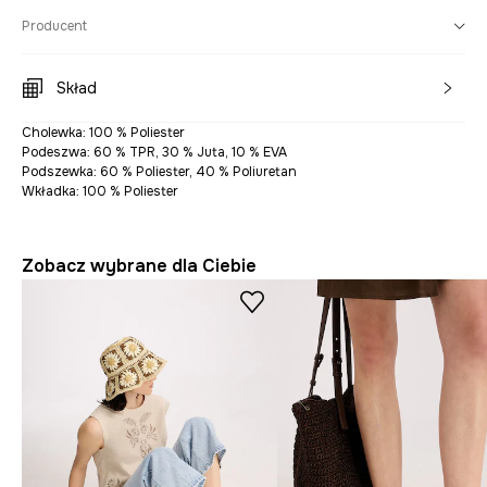
Producent
Skład
Cholewka: 100 % Poliester
Podeszwa: 60 % TPR, 30 % Juta, 10 % EVA
Podszewka: 60 % Poliester, 40 % Poliuretan
Wkładka: 100 % Poliester
Zobacz wybrane dla Ciebie