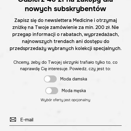
nowych subskrybentów
Zapisz się do newslettera Medicine i otrzymaj
zniżkę na Twoje zamówienie za min. 200 zł. Nie
przegap informacji o rabatach, wyprzedażach,
najnowszych trendach ani dostępu do
przedsprzedaży wybranych kolekcji specjalnych.
Chcemy, żeby do Twojej skrzynki trafiało tylko to, co
naprawdę Cię interesuje. Powiedz, czy jest to:
Moda damska
Moda męska
Wybór oferty jest opcjonalny