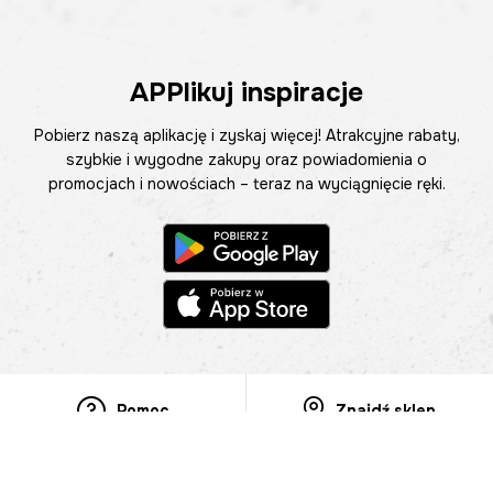
APPlikuj inspiracje
Pobierz naszą aplikację i zyskaj więcej! Atrakcyjne rabaty,
szybkie i wygodne zakupy oraz powiadomienia o
promocjach i nowościach – teraz na wyciągnięcie ręki.
Pomoc
Znajdź sklep
Informacje