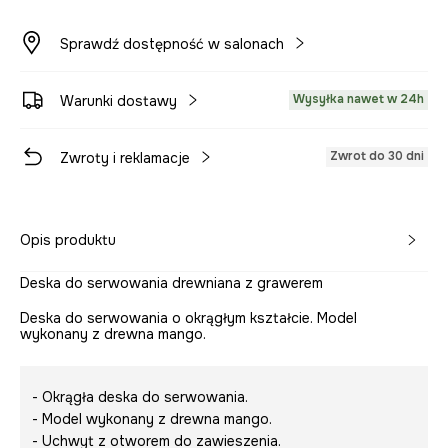
Sprawdź dostępność w salonach
Wysyłka nawet w 24h
Warunki dostawy
Zwrot do 30 dni
Zwroty i reklamacje
Opis produktu
Deska do serwowania drewniana z grawerem
Deska do serwowania o okrągłym kształcie. Model
wykonany z drewna mango.
- Okrągła deska do serwowania.
- Model wykonany z drewna mango.
- Uchwyt z otworem do zawieszenia.