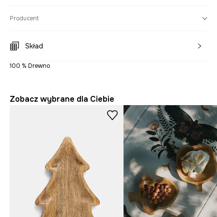
Producent
Skład
100 % Drewno
Zobacz wybrane dla Ciebie