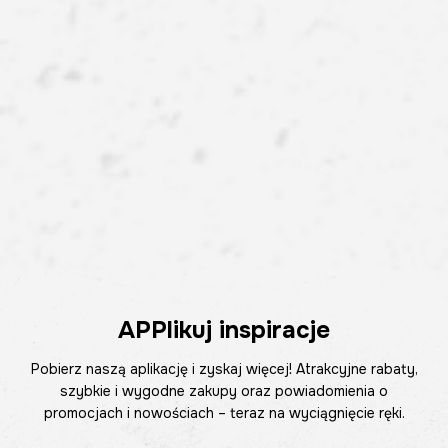
APPlikuj inspiracje
Pobierz naszą aplikację i zyskaj więcej! Atrakcyjne rabaty,
szybkie i wygodne zakupy oraz powiadomienia o
promocjach i nowościach – teraz na wyciągnięcie ręki.