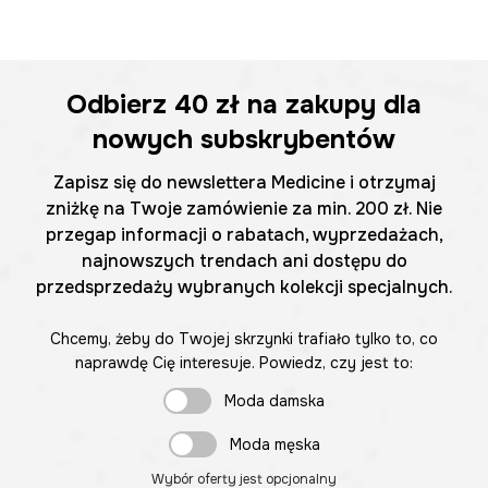
Odbierz
40 zł
na zakupy dla
nowych subskrybentów
Zapisz się do newslettera Medicine i otrzymaj
zniżkę na Twoje zamówienie za min. 200 zł. Nie
przegap informacji o rabatach, wyprzedażach,
najnowszych trendach ani dostępu do
przedsprzedaży wybranych kolekcji specjalnych.
Chcemy, żeby do Twojej skrzynki trafiało tylko to, co
naprawdę Cię interesuje. Powiedz, czy jest to:
Moda damska
Moda męska
Wybór oferty jest opcjonalny