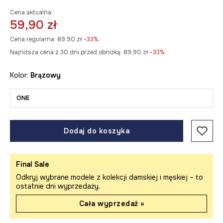
Cena aktualna:
59,90 zł
Cena regularna:
89,90 zł
-33%
Najniższa cena z 30 dni przed obniżką:
89,90 zł
 -33%
Kolor:
brązowy
ONE
Dodaj do koszyka
Final Sale
Odkryj wybrane modele z kolekcji damskiej i męskiej – to
ostatnie dni wyprzedaży.
Cała wyprzedaż »