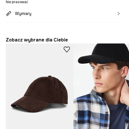
Nie prasować.
Wymiary
Zobacz wybrane dla Ciebie