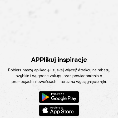
APPlikuj inspiracje
Pobierz naszą aplikację i zyskaj więcej! Atrakcyjne rabaty,
szybkie i wygodne zakupy oraz powiadomienia o
promocjach i nowościach – teraz na wyciągnięcie ręki.