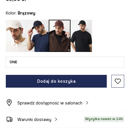
Kolor:
brązowy
ONE
Dodaj do koszyka
Sprawdź dostępność w salonach
Wysyłka nawet w 24h
Warunki dostawy