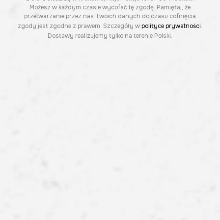
Możesz w każdym czasie wycofać tę zgodę. Pamiętaj, że
przetwarzanie przez nas Twoich danych do czasu cofnięcia
zgody jest zgodne z prawem. Szczegóły w
polityce prywatności
.
Dostawy realizujemy tylko na terenie Polski.