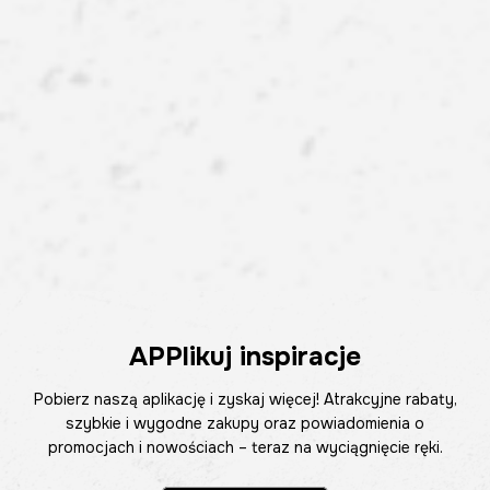
APPlikuj inspiracje
Pobierz naszą aplikację i zyskaj więcej! Atrakcyjne rabaty,
szybkie i wygodne zakupy oraz powiadomienia o
promocjach i nowościach – teraz na wyciągnięcie ręki.