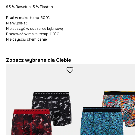
95 % Bawełna, 5 % Elastan
Prać w maks. temp. 30°C.
Nie wybielać.
Nie suszyć w suszarce bębnowej.
Prasować w maks. temp. 110°C.
Nie czyścić chemicznie.
Zobacz wybrane dla Ciebie