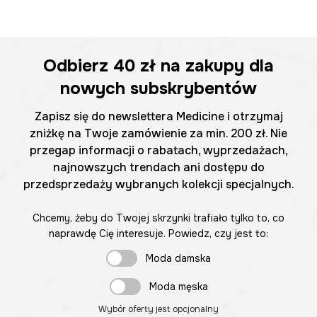
Odbierz
40 zł
na zakupy dla
nowych subskrybentów
Zapisz się do newslettera Medicine i otrzymaj
zniżkę na Twoje zamówienie za min. 200 zł. Nie
przegap informacji o rabatach, wyprzedażach,
najnowszych trendach ani dostępu do
przedsprzedaży wybranych kolekcji specjalnych.
Chcemy, żeby do Twojej skrzynki trafiało tylko to, co
naprawdę Cię interesuje. Powiedz, czy jest to:
Moda damska
Moda męska
Wybór oferty jest opcjonalny